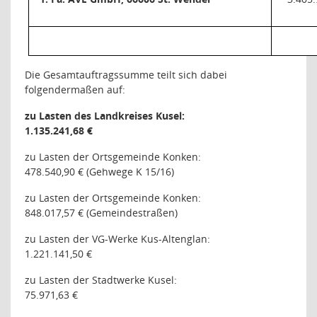
Die Gesamtauftragssumme teilt sich dabei
folgendermaßen auf:
zu Lasten des Landkreises Kusel:
1.135.241,68 €
zu Lasten der Ortsgemeinde Konken:
478.540,90 € (Gehwege K 15/16)
zu Lasten der Ortsgemeinde Konken:
848.017,57 € (Gemeindestraßen)
zu Lasten der VG-Werke Kus-Altenglan:
1.221.141,50 €
zu Lasten der Stadtwerke Kusel:
75.971,63 €