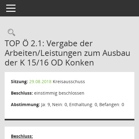
Toggle navigation
Rechercheauswahl
TOP Ö 2.1: Vergabe der
Arbeiten/Leistungen zum Ausbau
der K 15/16 OD Konken
Sitzung:
29.08.2018
Kreisausschuss
Beschluss:
einstimmig beschlossen
Abstimmung:
Ja: 9, Nein: 0, Enthaltung: 0, Befangen: 0
Beschluss: