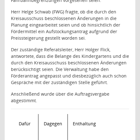
Fahrbahnbegrenzungen vorgesehen seien.
Herr Helge Schwab (FWG) fragte, ob die durch den
Kreisausschuss beschlossenen Änderungen in die
Planung eingearbeitet seien und ob hinsichtlich der
Fördermittel ein Aufstockungsantrag aufgrund der
Preissteigerung gestellt worden sei.
Der zuständige Referatsleiter, Herr Holger Flick,
antwortete, dass die Belange des Kindergartens und die
durch den Kreisausschuss beschlossenen Änderungen
berücksichtigt seien. Die Verwaltung habe den
Förderantrag angepasst und diesbezüglich auch schon
Gespräche mit der zuständigen Stelle geführt.
Anschließend wurde über die Auftragsvergabe
abgestimmt.
Dafür
Dagegen
Enthaltung