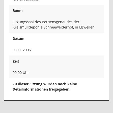
Raum
Sitzungssaal des Betriebsgebäudes der
Kreismülldeponie Schneeweiderhof, in Eßweiler
Datum
03.11.2005
Zeit
09:00 Uhr
Zu dieser Sitzung wurden noch keine
Detailinformationen freigegeben.