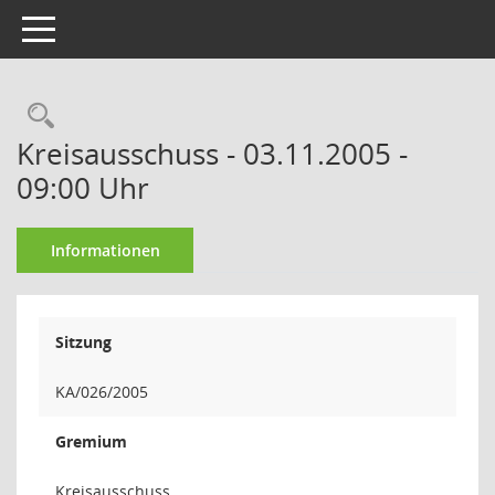
Toggle navigation
Rechercheauswahl
Kreisausschuss - 03.11.2005 -
09:00 Uhr
Informationen
Sitzung
KA/026/2005
Gremium
Kreisausschuss