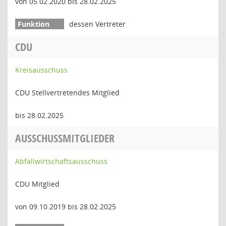
von 05.02.2020 bis 28.02.2025
dessen Vertreter
CDU
Kreisausschuss
CDU Stellvertretendes Mitglied
bis 28.02.2025
AUSSCHUSSMITGLIEDER
Abfallwirtschaftsausschuss
CDU Mitglied
von 09.10.2019 bis 28.02.2025