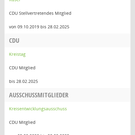
CDU Stellvertretendes Mitglied
von 09.10.2019 bis 28.02.2025
CDU
Kreistag
CDU Mitglied
bis 28.02.2025
AUSSCHUSSMITGLIEDER
Kreisentwicklungsausschuss
CDU Mitglied