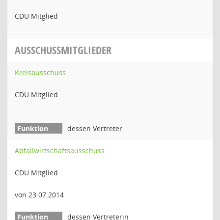
CDU Mitglied
AUSSCHUSSMITGLIEDER
Kreisausschuss
CDU Mitglied
dessen Vertreter
Abfallwirtschaftsausschuss
CDU Mitglied
von 23.07.2014
dessen Vertreterin