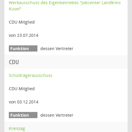
Werkausschuss des Eigenbetriebes "Jobcenter Landkreis
Kusel"
CDU Mitglied
von 23.07.2014
dessen Vertreter
CDU
Schulträgerausschuss
CDU Mitglied
von 03.12.2014
dessen Vertreter
Kreistag