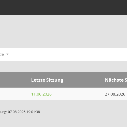
ode
Letzte Sitzung
Nächste S
11.06.2026
27.08.2026
ung: 07.08.2026 19:01:38