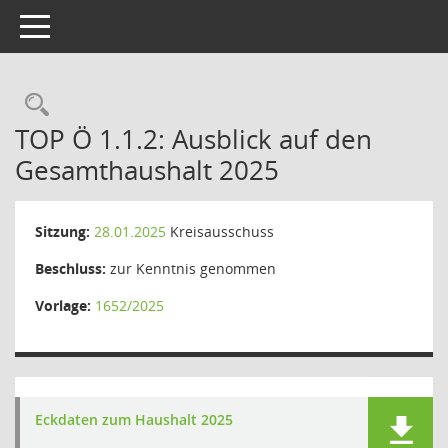
Toggle navigation
Rechercheauswahl
TOP Ö 1.1.2: Ausblick auf den
Gesamthaushalt 2025
Sitzung:
28.01.2025
Kreisausschuss
Beschluss:
zur Kenntnis genommen
Vorlage:
1652/2025
Eckdaten zum Haushalt 2025