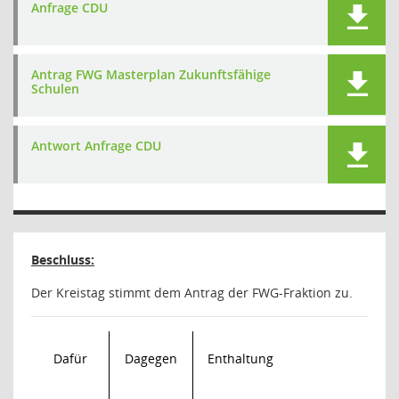
Anfrage CDU
Antrag FWG Masterplan Zukunftsfähige
Schulen
Antwort Anfrage CDU
Beschluss:
Der Kreistag stimmt dem Antrag der FWG-Fraktion zu.
Dafür
Dagegen
Enthaltung