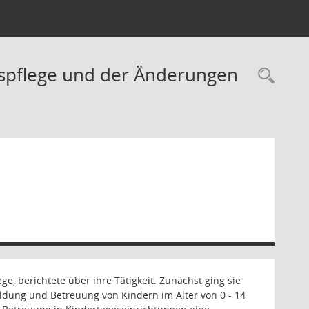
espflege und der Änderungen
Rec
, berichtete über ihre Tätigkeit. Zunächst ging sie
ildung und Betreuung von Kindern im Alter von 0 - 14