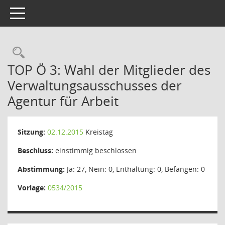
Toggle navigation
Rechercheauswahl
TOP Ö 3: Wahl der Mitglieder des
Verwaltungsausschusses der
Agentur für Arbeit
Sitzung:
02.12.2015
Kreistag
Beschluss:
einstimmig beschlossen
Abstimmung:
Ja: 27, Nein: 0, Enthaltung: 0, Befangen: 0
Vorlage:
0534/2015