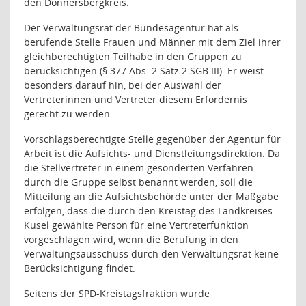
den Donnersbergkreis.
Der Verwaltungsrat der Bundesagentur hat als
berufende Stelle Frauen und Männer mit dem Ziel ihrer
gleichberechtigten Teilhabe in den Gruppen zu
berücksichtigen (§ 377 Abs. 2 Satz 2 SGB III). Er weist
besonders darauf hin, bei der Auswahl der
Vertreterinnen und Vertreter diesem Erfordernis
gerecht zu werden.
Vorschlagsberechtigte Stelle gegenüber der Agentur für
Arbeit ist die Aufsichts- und Dienstleitungsdirektion.
Da
die Stellvertreter in einem gesonderten Verfahren
durch die Gruppe selbst benannt werden, soll die
Mitteilung an die Aufsichtsbehörde unter der Maßgabe
erfolgen, dass die durch den Kreistag des Landkreises
Kusel gewählte Person für eine Vertreterfunktion
vorgeschlagen wird, wenn die Berufung in den
Verwaltungsausschuss durch den Verwaltungsrat keine
Berücksichtigung findet.
Seitens der SPD-Kreistagsfraktion wurde