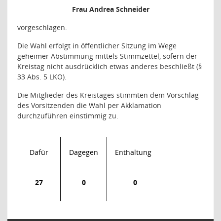
Frau Andrea Schneider
vorgeschlagen.
Die Wahl erfolgt in öffentlicher Sitzung im Wege
geheimer Abstimmung mittels Stimmzettel, sofern der
Kreistag nicht ausdrücklich etwas anderes beschließt (§
33 Abs. 5 LKO).
Die Mitglieder des Kreistages stimmten dem Vorschlag
des Vorsitzenden die Wahl per Akklamation
durchzuführen einstimmig zu.
Dafür
Dagegen
Enthaltung
27
0
0