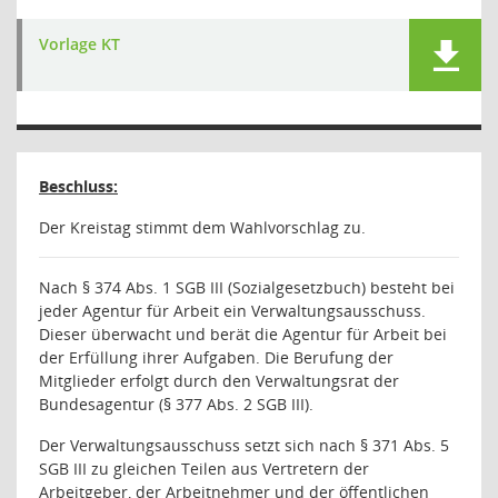
Vorlage KT
Beschluss:
Der Kreistag stimmt dem Wahlvorschlag zu.
Nach § 374 Abs. 1 SGB III (Sozialgesetzbuch) besteht bei
jeder Agentur für Arbeit ein Verwaltungsausschuss.
Dieser überwacht und berät die Agentur für Arbeit bei
der Erfüllung ihrer Aufgaben. Die Berufung der
Mitglieder erfolgt durch den Verwaltungsrat der
Bundesagentur (§ 377 Abs. 2 SGB III).
Der Verwaltungsausschuss setzt sich nach § 371 Abs. 5
SGB III zu gleichen Teilen aus Vertretern der
Arbeitgeber, der Arbeitnehmer und der öffentlichen