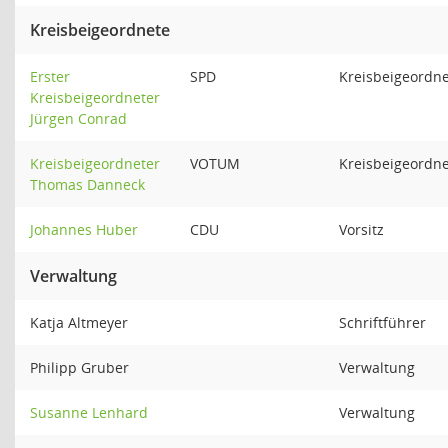
Kreisbeigeordnete
Erster
SPD
Kreisbeigeordne
Kreisbeigeordneter
Jürgen Conrad
Kreisbeigeordneter
VOTUM
Kreisbeigeordne
Thomas Danneck
Johannes Huber
CDU
Vorsitz
Verwaltung
Katja Altmeyer
Schriftführer
Philipp Gruber
Verwaltung
Susanne Lenhard
Verwaltung