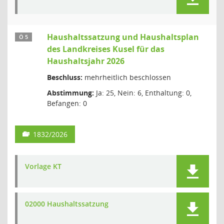
Haushaltssatzung und Haushaltsplan
Ö 5
des Landkreises Kusel für das
Haushaltsjahr 2026
Beschluss:
mehrheitlich beschlossen
Abstimmung:
Ja: 25, Nein: 6, Enthaltung: 0,
Befangen: 0
1832/2026
Vorlage KT
02000 Haushaltssatzung