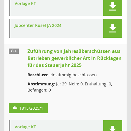
Vorlage KT
Jobcenter Kusel JA 2024
Zuführung von Jahresüberschüssen aus
Ö 4
Betrieben gewerblicher Art in Rücklagen
für das Steuerjahr 2025
Beschluss:
einstimmig beschlossen
Abstimmung:
Ja: 29, Nein: 0, Enthaltung: 0,
Befangen: 0
1815/2025/1
Vorlage KT