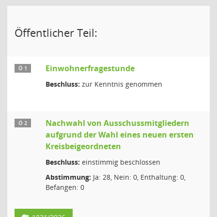
Öffentlicher Teil:
Einwohnerfragestunde
Ö 1
Beschluss:
zur Kenntnis genommen
Nachwahl von Ausschussmitgliedern
Ö 2
aufgrund der Wahl eines neuen ersten
Kreisbeigeordneten
Beschluss:
einstimmig beschlossen
Abstimmung:
Ja: 28, Nein: 0, Enthaltung: 0,
Befangen: 0