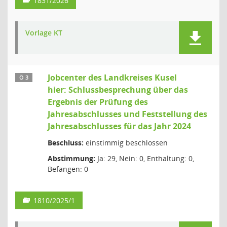
1831/2026
Vorlage KT
Jobcenter des Landkreises Kusel
Ö 3
hier: Schlussbesprechung über das
Ergebnis der Prüfung des
Jahresabschlusses und Feststellung des
Jahresabschlusses für das Jahr 2024
Beschluss:
einstimmig beschlossen
Abstimmung:
Ja: 29, Nein: 0, Enthaltung: 0,
Befangen: 0
1810/2025/1