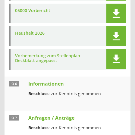
05000 Vorbericht
Haushalt 2026
Vorbemerkung zum Stellenplan
Deckblatt angepasst
Informationen
Ö 6
Beschluss:
zur Kenntnis genommen
Anfragen / Anträge
Ö 7
Beschluss:
zur Kenntnis genommen