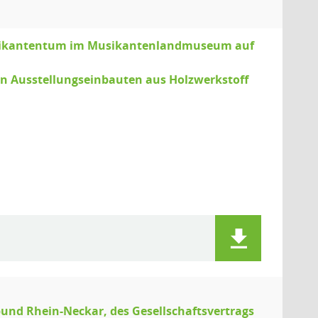
sikantentum im Musikantenlandmuseum auf
on Ausstellungseinbauten aus Holzwerkstoff
und Rhein-Neckar, des Gesellschaftsvertrags