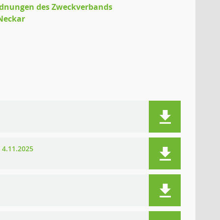
rdnungen des Zweckverbands
Neckar
4.11.2025