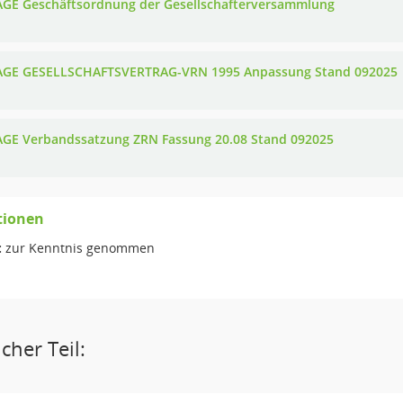
GE Geschäftsordnung der Gesellschafterversammlung
GE GESELLSCHAFTSVERTRAG-VRN 1995 Anpassung Stand 092025
GE Verbandssatzung ZRN Fassung 20.08 Stand 092025
tionen
:
zur Kenntnis genommen
cher Teil: