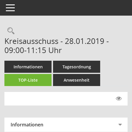
Toggle navigation
Rechercheauswahl
Kreisausschuss - 28.01.2019 -
09:00-11:15 Uhr
Informationen
Tagesordnung
TOP-Liste
Anwesenheit
Informationen