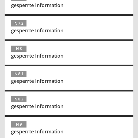
gesperrte Information
N 7.2
gesperrte Information
N 8
gesperrte Information
N 8.1
gesperrte Information
N 8.2
gesperrte Information
N 9
gesperrte Information