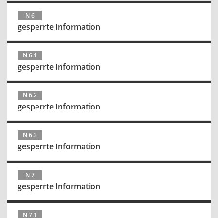
N 6
gesperrte Information
N 6.1
gesperrte Information
N 6.2
gesperrte Information
N 6.3
gesperrte Information
N 7
gesperrte Information
N 7.1