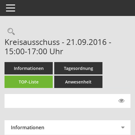
Toggle navigation
Rechercheauswahl
Kreisausschuss - 21.09.2016 -
15:00-17:00 Uhr
Informationen
Tagesordnung
TOP-Liste
Anwesenheit
Informationen