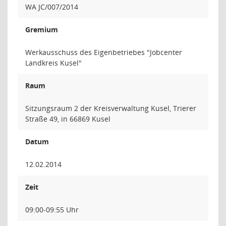
WA JC/007/2014
Gremium
Werkausschuss des Eigenbetriebes "Jobcenter
Landkreis Kusel"
Raum
Sitzungsraum 2 der Kreisverwaltung Kusel, Trierer
Straße 49, in 66869 Kusel
Datum
12.02.2014
Zeit
09:00-09:55 Uhr