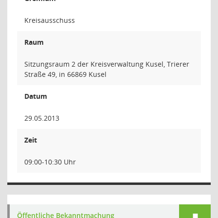
Kreisausschuss
Raum
Sitzungsraum 2 der Kreisverwaltung Kusel, Trierer
Straße 49, in 66869 Kusel
Datum
29.05.2013
Zeit
09:00-10:30 Uhr
Öffentliche Bekanntmachung