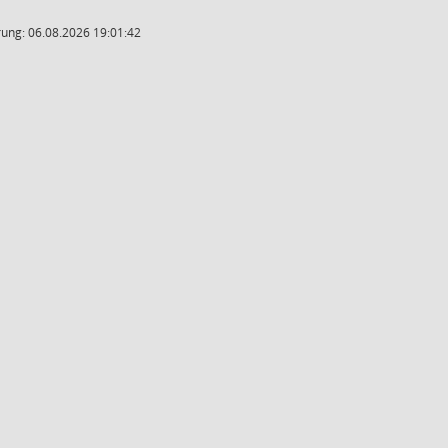
ung: 06.08.2026 19:01:42