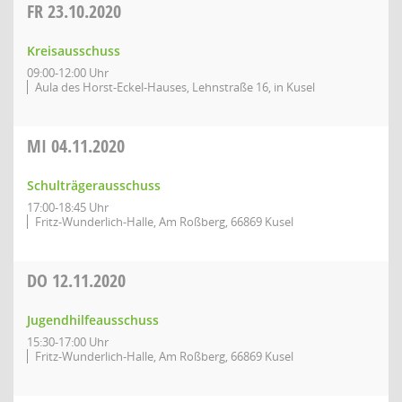
FR
23.10.2020
Kreisausschuss
09:00-12:00 Uhr
Aula des Horst-Eckel-Hauses, Lehnstraße 16, in Kusel
MI
04.11.2020
Schulträgerausschuss
17:00-18:45 Uhr
Fritz-Wunderlich-Halle, Am Roßberg, 66869 Kusel
DO
12.11.2020
Jugendhilfeausschuss
15:30-17:00 Uhr
Fritz-Wunderlich-Halle, Am Roßberg, 66869 Kusel