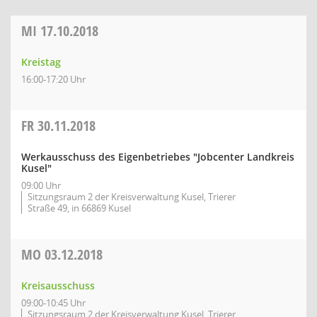
MI
17.10.2018
Kreistag
16:00-17:20 Uhr
FR
30.11.2018
Werkausschuss des Eigenbetriebes "Jobcenter Landkreis
Kusel"
09:00 Uhr
Sitzungsraum 2 der Kreisverwaltung Kusel, Trierer
Straße 49, in 66869 Kusel
MO
03.12.2018
Kreisausschuss
09:00-10:45 Uhr
Sitzungsraum 2 der Kreisverwaltung Kusel, Trierer