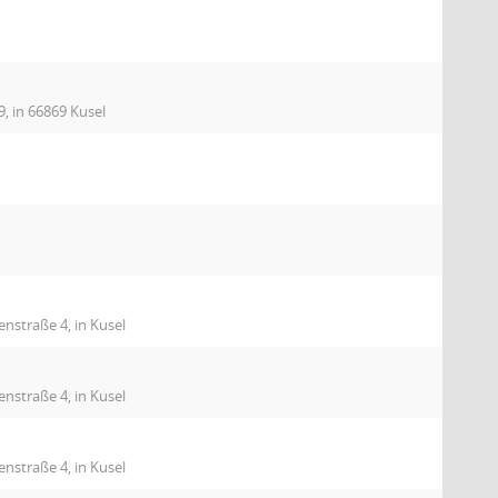
9, in 66869 Kusel
nstraße 4, in Kusel
nstraße 4, in Kusel
nstraße 4, in Kusel