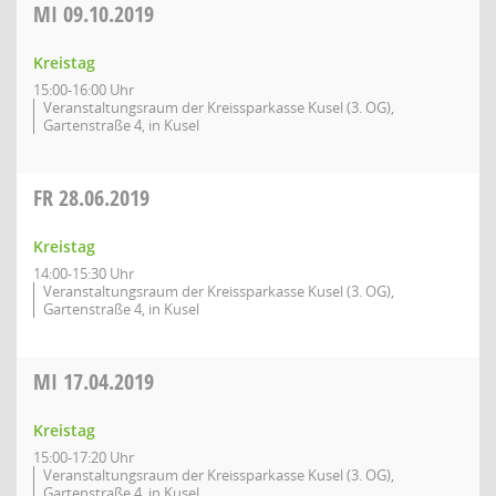
MI
09.10.2019
Kreistag
15:00-16:00 Uhr
Veranstaltungsraum der Kreissparkasse Kusel (3. OG),
Gartenstraße 4, in Kusel
FR
28.06.2019
Kreistag
14:00-15:30 Uhr
Veranstaltungsraum der Kreissparkasse Kusel (3. OG),
Gartenstraße 4, in Kusel
MI
17.04.2019
Kreistag
15:00-17:20 Uhr
Veranstaltungsraum der Kreissparkasse Kusel (3. OG),
Gartenstraße 4, in Kusel