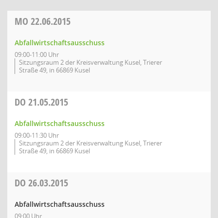
MO
22.06.2015
Abfallwirtschaftsausschuss
09:00-11:00 Uhr
Sitzungsraum 2 der Kreisverwaltung Kusel, Trierer
Straße 49, in 66869 Kusel
DO
21.05.2015
Abfallwirtschaftsausschuss
09:00-11:30 Uhr
Sitzungsraum 2 der Kreisverwaltung Kusel, Trierer
Straße 49, in 66869 Kusel
DO
26.03.2015
Abfallwirtschaftsausschuss
09:00 Uhr