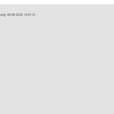
ung: 06.08.2026 14:01:31