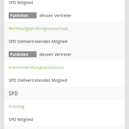
SPD Mitglied
dessen Vertreter
Rechnungsprüfungsausschuss
SPD Stellvertretendes Mitglied
dessen Vertreter
Kreisentwicklungsausschuss
SPD Stellvertretendes Mitglied
SPD
Kreistag
SPD Mitglied