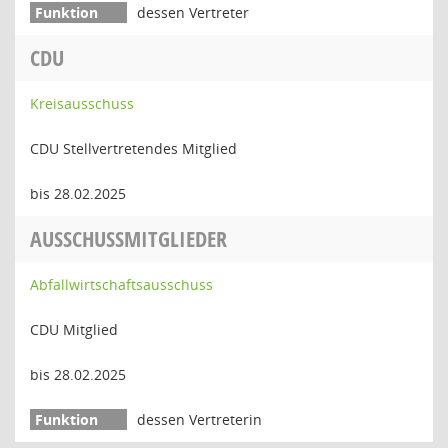
dessen Vertreter
CDU
Kreisausschuss
CDU Stellvertretendes Mitglied
bis 28.02.2025
AUSSCHUSSMITGLIEDER
Abfallwirtschaftsausschuss
CDU Mitglied
bis 28.02.2025
dessen Vertreterin