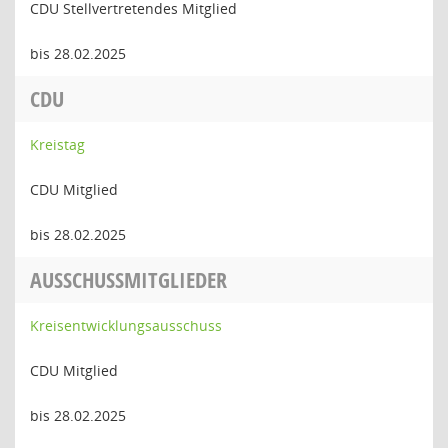
CDU Stellvertretendes Mitglied
bis 28.02.2025
CDU
Kreistag
CDU Mitglied
bis 28.02.2025
AUSSCHUSSMITGLIEDER
Kreisentwicklungsausschuss
CDU Mitglied
bis 28.02.2025