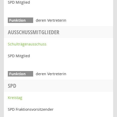
SPD Mitglied
deren Vertreterin
AUSSCHUSSMITGLIEDER
Schulträgerausschuss
SPD Mitglied
deren Vertreterin
SPD
Kreistag
SPD Fraktionsvorsitzender