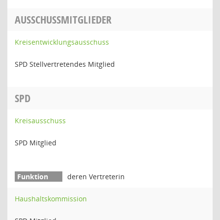
AUSSCHUSSMITGLIEDER
Kreisentwicklungsausschuss
SPD Stellvertretendes Mitglied
SPD
Kreisausschuss
SPD Mitglied
deren Vertreterin
Haushaltskommission