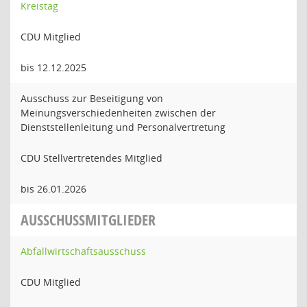
Kreistag
CDU Mitglied
bis 12.12.2025
Ausschuss zur Beseitigung von
Meinungsverschiedenheiten zwischen der
Dienststellenleitung und Personalvertretung
CDU Stellvertretendes Mitglied
bis 26.01.2026
AUSSCHUSSMITGLIEDER
Abfallwirtschaftsausschuss
CDU Mitglied