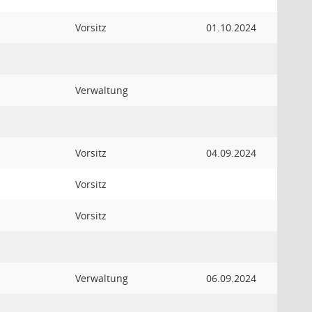
Vorsitz
01.10.2024
Verwaltung
Vorsitz
04.09.2024
Vorsitz
Vorsitz
Verwaltung
06.09.2024