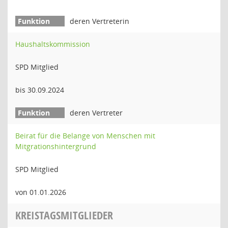
deren Vertreterin
Haushaltskommission
SPD Mitglied
bis 30.09.2024
deren Vertreter
Beirat für die Belange von Menschen mit
Mitgrationshintergrund
SPD Mitglied
von 01.01.2026
KREISTAGSMITGLIEDER