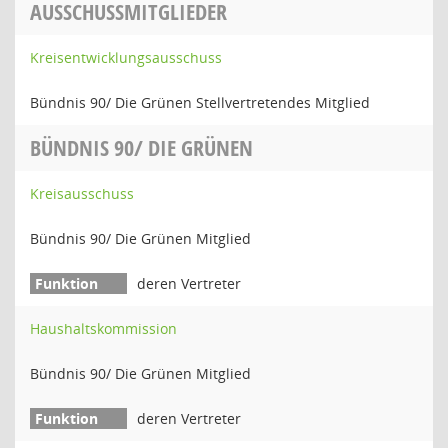
AUSSCHUSSMITGLIEDER
Kreisentwicklungsausschuss
Bündnis 90/ Die Grünen Stellvertretendes Mitglied
BÜNDNIS 90/ DIE GRÜNEN
Kreisausschuss
Bündnis 90/ Die Grünen Mitglied
deren Vertreter
Haushaltskommission
Bündnis 90/ Die Grünen Mitglied
deren Vertreter