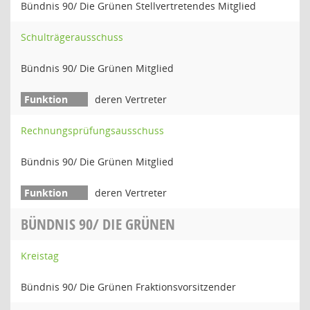
Bündnis 90/ Die Grünen Stellvertretendes Mitglied
Schulträgerausschuss
Bündnis 90/ Die Grünen Mitglied
deren Vertreter
Rechnungsprüfungsausschuss
Bündnis 90/ Die Grünen Mitglied
deren Vertreter
BÜNDNIS 90/ DIE GRÜNEN
Kreistag
Bündnis 90/ Die Grünen Fraktionsvorsitzender