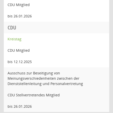
CDU Mitglied
bis 26.01.2026
CDU
Kreistag
CDU Mitglied
bis 12.12.2025
Ausschuss zur Beseitigung von
Meinungsverschiedenheiten zwischen der
Dienststellenleitung und Personalvertretung
CDU Stellvertretendes Mitglied
bis 26.01.2026