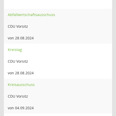
Abfallwirtschaftsausschuss
CDU Vorsitz
von 28.08.2024
Kreistag
CDU Vorsitz
von 28.08.2024
Kreisausschuss
CDU Vorsitz
von 04.09.2024