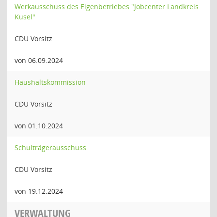
Werkausschuss des Eigenbetriebes "Jobcenter Landkreis
Kusel"
CDU Vorsitz
von 06.09.2024
Haushaltskommission
CDU Vorsitz
von 01.10.2024
Schulträgerausschuss
CDU Vorsitz
von 19.12.2024
VERWALTUNG