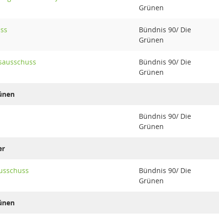
Grünen
uss
Bündnis 90/ Die
Grünen
sausschuss
Bündnis 90/ Die
Grünen
rünen
Bündnis 90/ Die
Grünen
er
usschuss
Bündnis 90/ Die
Grünen
rünen