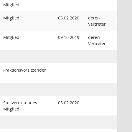
Mitglied
Mitglied
05.02.2020
deren
Vertreter
Mitglied
09.10.2019
deren
Vertreter
Fraktionsvorsitzender
Stellvertretendes
05.02.2020
Mitglied