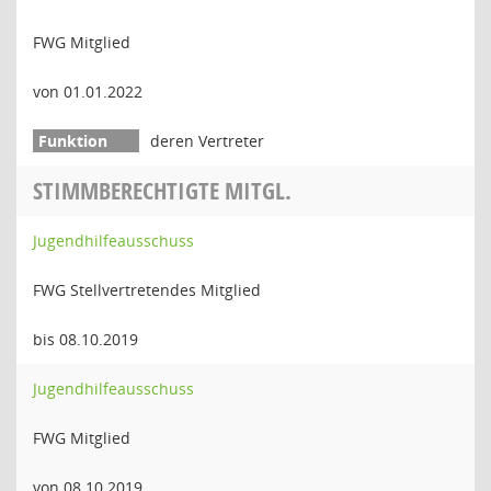
FWG Mitglied
von 01.01.2022
deren Vertreter
STIMMBERECHTIGTE MITGL.
Jugendhilfeausschuss
FWG Stellvertretendes Mitglied
bis 08.10.2019
Jugendhilfeausschuss
FWG Mitglied
von 08.10.2019