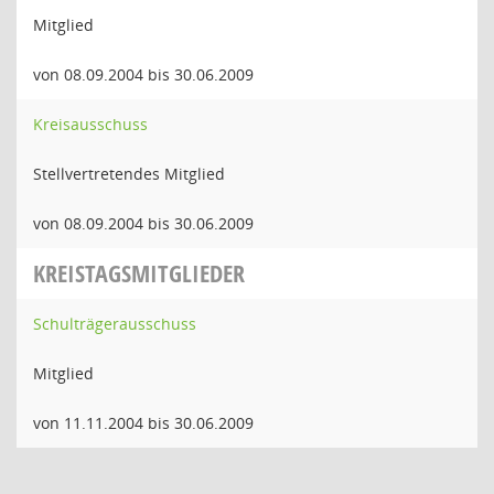
Mitglied
von 08.09.2004 bis 30.06.2009
Kreisausschuss
Stellvertretendes Mitglied
von 08.09.2004 bis 30.06.2009
KREISTAGSMITGLIEDER
Schulträgerausschuss
Mitglied
von 11.11.2004 bis 30.06.2009