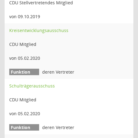
CDU Stellvertretendes Mitglied
von 09.10.2019
Kreisentwicklungsausschuss
CDU Mitglied
von 05.02.2020
deren Vertreter
Schulträgerausschuss
CDU Mitglied
von 05.02.2020
deren Vertreter