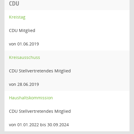
CDU
Kreistag
CDU Mitglied
von 01.06.2019
Kreisausschuss
CDU Stellvertretendes Mitglied
von 28.06.2019
Haushaltskommission
CDU Stellvertretendes Mitglied
von 01.01.2022 bis 30.09.2024