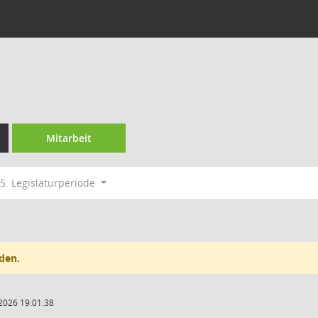
Mitarbeit
5. Legislaturperiode
den.
2026 19:01:38