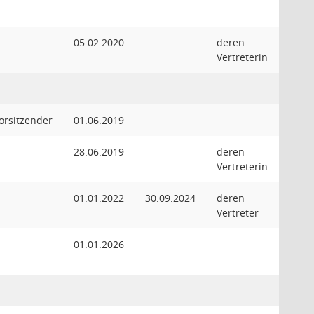
05.02.2020
deren
Vertreterin
orsitzender
01.06.2019
28.06.2019
deren
Vertreterin
01.01.2022
30.09.2024
deren
Vertreter
01.01.2026