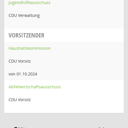
Jugendhilfeausschuss
CDU Verwaltung
VORSITZENDER
Haushaltskommission
CDU Vorsitz
von 01.10.2024
Abfallwirtschaftsausschuss
CDU Vorsitz