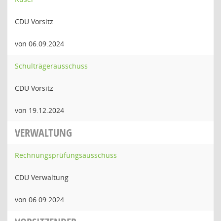
CDU Vorsitz
von 06.09.2024
Schulträgerausschuss
CDU Vorsitz
von 19.12.2024
VERWALTUNG
Rechnungsprüfungsausschuss
CDU Verwaltung
von 06.09.2024