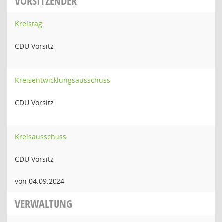
VORSITZENDER
Kreistag
CDU Vorsitz
Kreisentwicklungsausschuss
CDU Vorsitz
Kreisausschuss
CDU Vorsitz
von 04.09.2024
VERWALTUNG