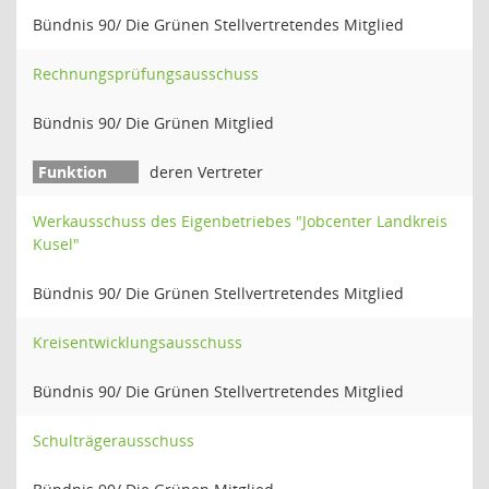
Bündnis 90/ Die Grünen Stellvertretendes Mitglied
Rechnungsprüfungsausschuss
Bündnis 90/ Die Grünen Mitglied
deren Vertreter
Werkausschuss des Eigenbetriebes "Jobcenter Landkreis
Kusel"
Bündnis 90/ Die Grünen Stellvertretendes Mitglied
Kreisentwicklungsausschuss
Bündnis 90/ Die Grünen Stellvertretendes Mitglied
Schulträgerausschuss