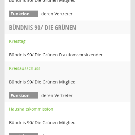
Bündnis 90/ Die Grünen Mitglied
deren Vertreter
BÜNDNIS 90/ DIE GRÜNEN
Kreistag
Bündnis 90/ Die Grünen Fraktionsvorsitzender
Kreisausschuss
Bündnis 90/ Die Grünen Mitglied
deren Vertreter
Haushaltskommission
Bündnis 90/ Die Grünen Mitglied