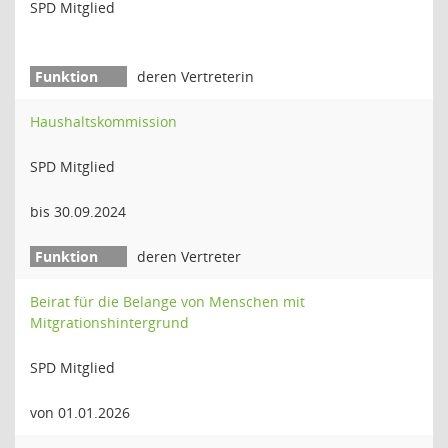
SPD Mitglied
deren Vertreterin
Haushaltskommission
SPD Mitglied
bis 30.09.2024
deren Vertreter
Beirat für die Belange von Menschen mit
Mitgrationshintergrund
SPD Mitglied
von 01.01.2026