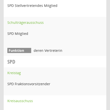
SPD Stellvertretendes Mitglied
Schulträgerausschuss
SPD Mitglied
deren Vertreterin
SPD
Kreistag
SPD Fraktionsvorsitzender
Kreisausschuss