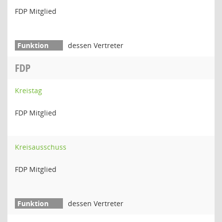
FDP Mitglied
dessen Vertreter
FDP
Kreistag
FDP Mitglied
Kreisausschuss
FDP Mitglied
dessen Vertreter